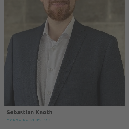
Sebastian Knoth
MANAGING DIRECTOR