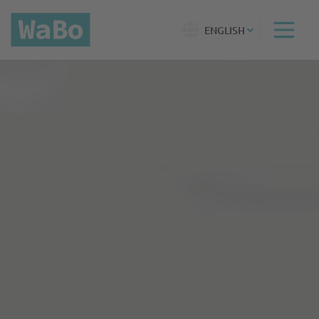
ENGLISH