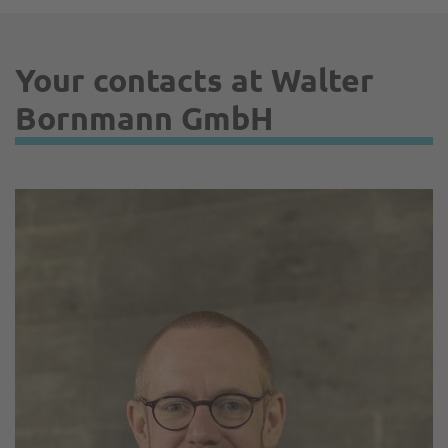
Your contacts at Walter
Bornmann GmbH