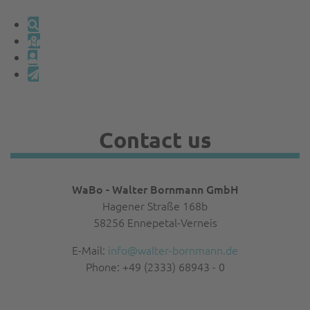
Contact us
WaBo - Walter Bornmann GmbH
Hagener Straße 168b
58256 Ennepetal-Verneis
E-Mail:
info@walter-bornmann.de
Phone: +49 (2333) 68943 - 0